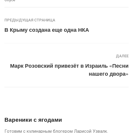
ПРЕДЫДУЩАЯ СТРАНИЦА
В Крыму создана еще одна НКА
ДАЛЕЕ
Марк Розовский привезёт в Израиль «Песни
нашего двора»
Вареники с ягодами
Готовим с кулинарным блогером Ларисой Узвалк.