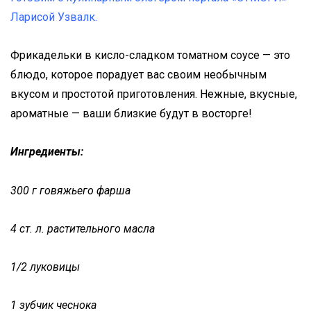
Ларисой Узвалк.
Фрикадельки в кисло-сладком томатном соусе — это
блюдо, которое порадует вас своим необычным
вкусом и простотой приготовления. Нежные, вкусные,
ароматные — ваши близкие будут в восторге!
Ингредиенты:
300 г говяжьего фарша
4 ст. л. растительного масла
1/2 луковицы
1 зубчик чеснока