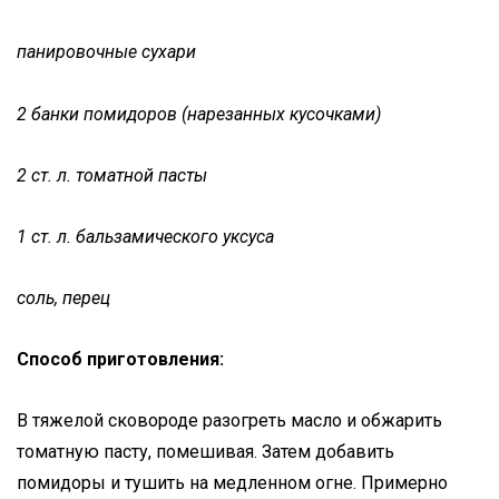
панировочные сухари
2 банки помидоров (нарезанных кусочками)
2 ст. л. томатной пасты
1 ст. л. бальзамического уксуса
соль, перец
Способ приготовления:
В тяжелой сковороде разогреть масло и обжарить
томатную пасту, помешивая. Затем добавить
помидоры и тушить на медленном огне. Примерно