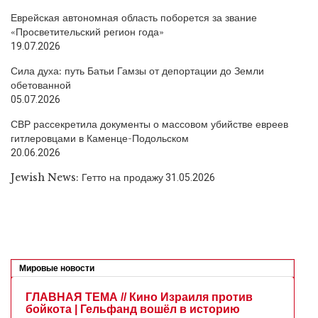
Еврейская автономная область поборется за звание
«Просветительский регион года»
19.07.2026
Сила духа: путь Батьи Гамзы от депортации до Земли
обетованной
05.07.2026
СВР рассекретила документы о массовом убийстве евреев
гитлеровцами в Каменце-Подольском
20.06.2026
Jewish News: Гетто на продажу
31.05.2026