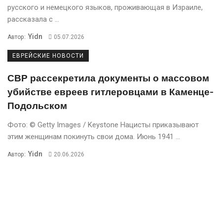
русского и немецкого языков, проживающая в Израиле,
рассказала с ...
Yidn
Автор:
05.07.2026
ЕВРЕЙСКИЕ НОВОСТИ
СВР рассекретила документы о массовом
убийстве евреев гитлеровцами в Каменце-
Подольском
Фото: © Getty Images / Keystone Нацисты приказывают
этим женщинам покинуть свои дома. Июнь 1941 ...
Yidn
Автор:
20.06.2026