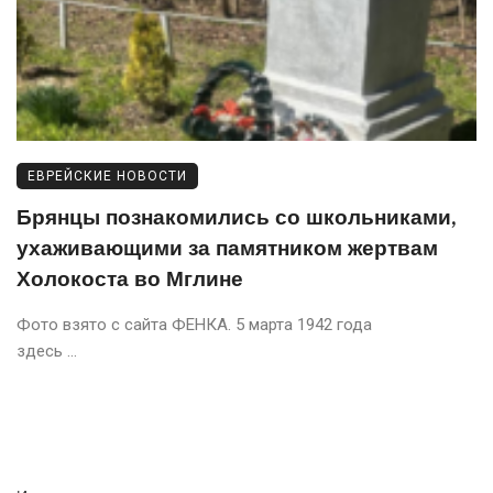
ЕВРЕЙСКИЕ НОВОСТИ
Брянцы познакомились со школьниками,
ухаживающими за памятником жертвам
Холокоста во Мглине
Фото взято с сайта ФЕНКA. 5 марта 1942 года
здесь ...