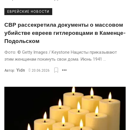
ЕВРЕЙСКИЕ НОВОСТИ
СВР рассекретила документы о массовом
убийстве евреев гитлеровцами в Каменце-
Подольском
Фото: © Getty Images / Keystone Нацисты приказывают
этим женщинам покинуть свои дома. Июнь 1941 ...
Yidn
Автор:
20.06.2026