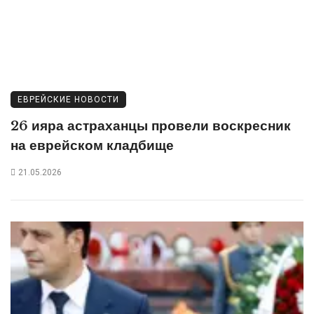
ЕВРЕЙСКИЕ НОВОСТИ
26 ияра астраханцы провели воскресник
на еврейском кладбище
21.05.2026