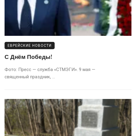
ЕВРЕЙСКИЕ НОВОСТИ
С Днём Победы!
Фото: Пресс — служба «СТМЭГИ». 9 мая —
священный праздник, ...