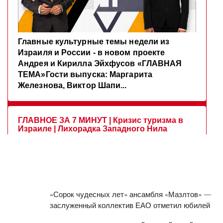
«Сорок чудесных лет» ансамбля «Мазлтов» —
заслуженный коллектив ЕАО отметил юбилей