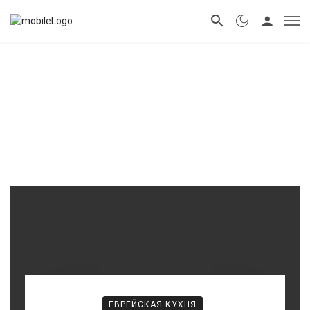
ЕВРЕЙСКАЯ КУХНЯ