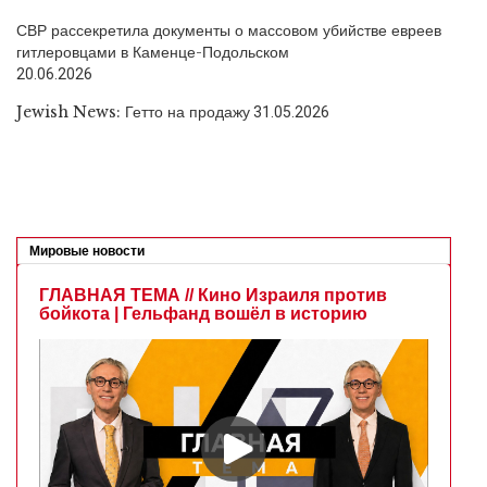
СВР рассекретила документы о массовом убийстве евреев
гитлеровцами в Каменце-Подольском
20.06.2026
Jewish News: Гетто на продажу
31.05.2026