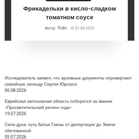
Фрикадельки в кисло-сладком
томатном соусе
Yidn
Автор:
31.08.2025
Исследователь заявил, что архивные документы опровергают
семейную легенду Сергея Юрского
06.08.2026
Еврейская автономная область поборется за звание
«Просветительский регион года»
19.07.2026
Сила духа: путь Батьи Гамзы от депортации до Земли
обетованной
05.07.2026