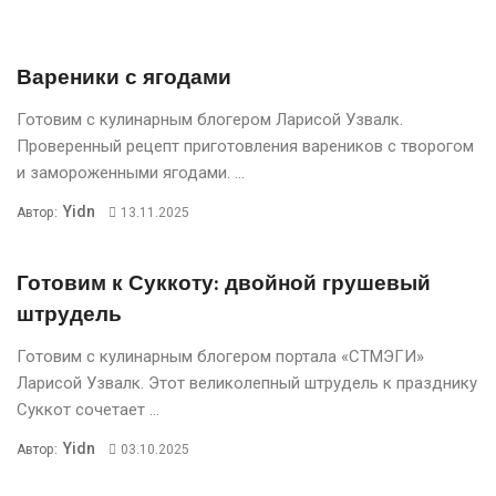
Вареники с ягодами
Готовим с кулинарным блогером Ларисой Узвалк.
Проверенный рецепт приготовления вареников с творогом
и замороженными ягодами. ...
Yidn
Автор:
13.11.2025
Готовим к Суккоту: двойной грушевый
штрудель
Готовим с кулинарным блогером портала «СТМЭГИ»
Ларисой Узвалк. Этот великолепный штрудель к празднику
Суккот сочетает ...
Yidn
Автор:
03.10.2025