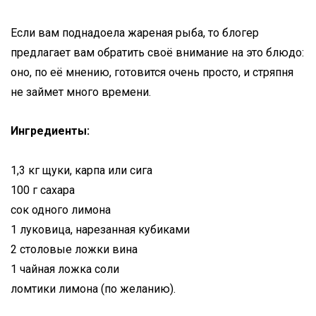
Если вам поднадоела жареная рыба, то блогер
предлагает вам обратить своё внимание на это блюдо:
оно, по её мнению, готовится очень просто, и стряпня
не займет много времени.
Ингредиенты:
1,3 кг щуки, карпа или сига
100 г сахара
сок одного лимона
1 луковица, нарезанная кубиками
2 столовые ложки вина
1 чайная ложка соли
ломтики лимона (по желанию).