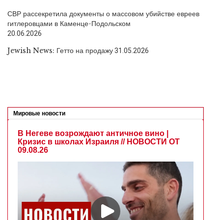
СВР рассекретила документы о массовом убийстве евреев
гитлеровцами в Каменце-Подольском
20.06.2026
Jewish News: Гетто на продажу
31.05.2026