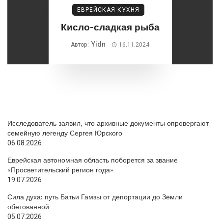
ЕВРЕЙСКАЯ КУХНЯ
Кисло-сладкая рыба
Yidn
Автор:
16.11.2024
Исследователь заявил, что архивные документы опровергают
семейную легенду Сергея Юрского
06.08.2026
Еврейская автономная область поборется за звание
«Просветительский регион года»
19.07.2026
Сила духа: путь Батьи Гамзы от депортации до Земли
обетованной
05.07.2026