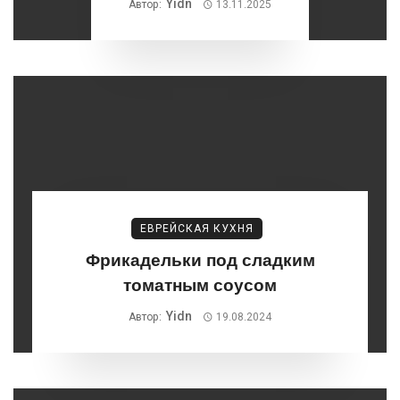
Yidn
Автор:
13.11.2025
ЕВРЕЙСКАЯ КУХНЯ
Фрикадельки под сладким
томатным соусом
Yidn
Автор:
19.08.2024