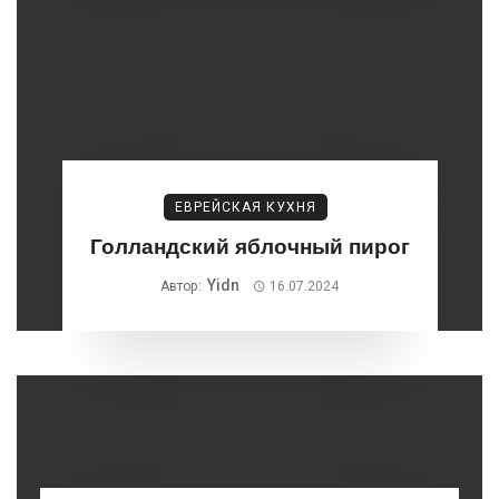
ЕВРЕЙСКАЯ КУХНЯ
Голландский яблочный пирог
Yidn
Автор:
16.07.2024