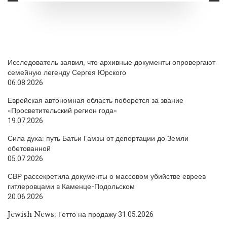
Исследователь заявил, что архивные документы опровергают
семейную легенду Сергея Юрского
06.08.2026
Еврейская автономная область поборется за звание
«Просветительский регион года»
19.07.2026
Сила духа: путь Батьи Гамзы от депортации до Земли
обетованной
05.07.2026
СВР рассекретила документы о массовом убийстве евреев
гитлеровцами в Каменце-Подольском
20.06.2026
Jewish News: Гетто на продажу
31.05.2026