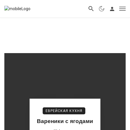
ЕВРЕЙСКАЯ КУХНЯ
Вареники с ягодами