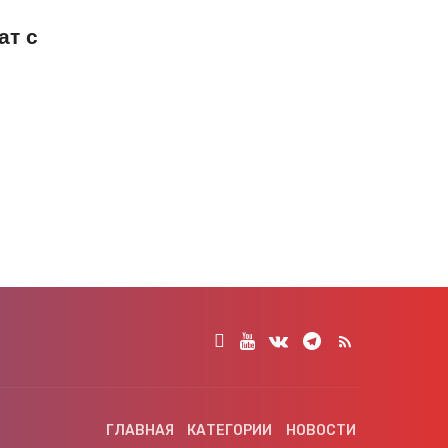
ат с
ГЛАВНАЯ
КАТЕГОРИИ
НОВОСТИ