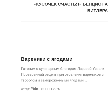
«КУСОЧЕК СЧАСТЬЯ» БЕНЦИОНА
ВИТЛЕРА
Вареники с ягодами
Готовим с кулинарным блогером Ларисой Узвалк.
Проверенный рецепт приготовления вареников с
творогом и замороженными ягодами. ...
Yidn
Автор:
13.11.2025