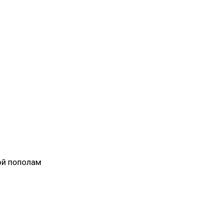
ой пополам