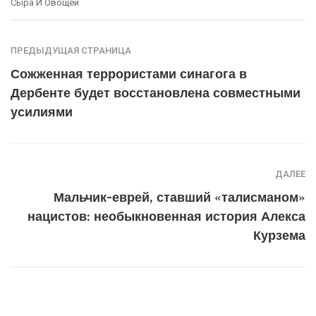
Сыра И Овощей
ПРЕДЫДУЩАЯ СТРАНИЦА
Сожженная террористами синагога в
Дербенте будет восстановлена совместными
усилиями
ДАЛЕЕ
Мальчик-еврей, ставший «талисманом»
нацистов: необыкновенная история Алекса
Курзема