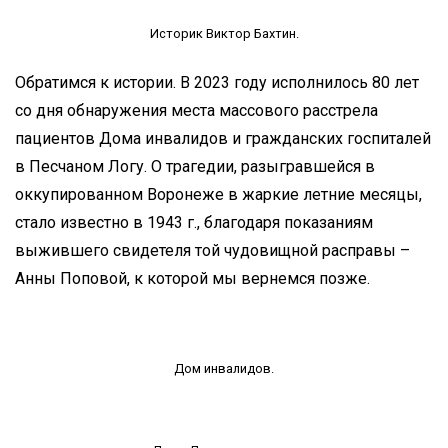
Историк Виктор Бахтин.
Обратимся к истории. В 2023 году исполнилось 80 лет
со дня обнаружения места массового расстрела
пациентов Дома инвалидов и гражданских госпиталей
в Песчаном Логу. О трагедии, разыгравшейся в
оккупированном Воронеже в жаркие летние месяцы,
стало известно в 1943 г., благодаря показаниям
выжившего свидетеля той чудовищной расправы –
Анны Поповой, к которой мы вернемся позже.
Дом инвалидов.