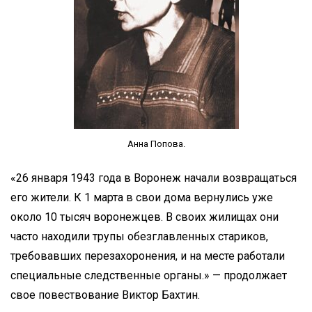
Анна Попова.
«26 января 1943 года в Воронеж начали возвращаться
его жители. К 1 марта в свои дома вернулись уже
около 10 тысяч воронежцев. В своих жилищах они
часто находили трупы обезглавленных стариков,
требовавших перезахоронения, и на месте работали
специальные следственные органы.» — продолжает
свое повествование Виктор Бахтин.