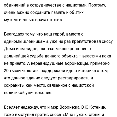
обвинений в сотрудничестве с нацистами. Поэтому,
очень важно сохранить память и об этих
мужественных врачах тоже.»
Благодаря тому, что наш герой, вместе с
единомышленниками, уже не раз препятствовал сносу
Дома инвалидов, окончательное решение о
дальнейшей судьбе данного объекта – властями пока
не принято. А неравнодушные воронежцы, примерно
20 тысяч человек, поддержали идею историка о том,
что данное здание следует реставрировать и
сохранить, как место, связанное с нацистской
политикой уничтожения.
Вселяет надежду, что и мэр Воронежа, В.Ю.Кстенин,
тоже выступил против сноса: «Мне нужны стены и