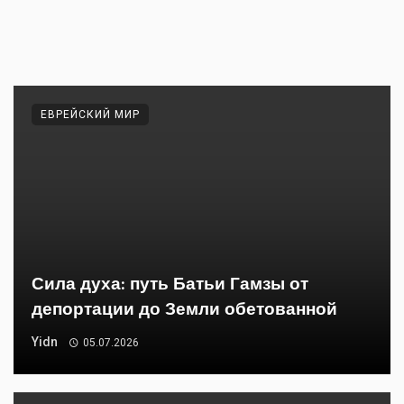
ЕВРЕЙСКИЙ МИР
Сила духа: путь Батьи Гамзы от
депортации до Земли обетованной
Yidn
05.07.2026