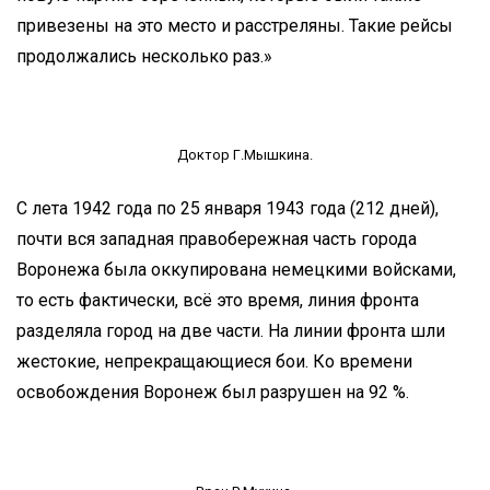
привезены на это место и расстреляны. Такие рейсы
продолжались несколько раз.»
Доктор Г.Мышкина.
С лета 1942 года по 25 января 1943 года (212 дней),
почти вся западная правобережная часть города
Воронежа была оккупирована немецкими войсками,
то есть фактически, всё это время, линия фронта
разделяла город на две части. На линии фронта шли
жестокие, непрекращающиеся бои. Ко времени
освобождения Воронеж был разрушен на 92 %.