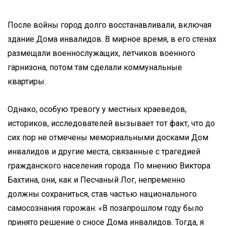
После войны город долго восстанавливали, включая
здание Дома инвалидов. В мирное время, в его стенах
размещали военнослужащих, летчиков военного
гарнизона, потом там сделали коммунальные
квартиры.
Однако, особую тревогу у местных краеведов,
историков, исследователей вызывает тот факт, что до
сих пор не отмечены мемориальными досками Дом
инвалидов и другие места, связанные с трагедией
гражданского населения города. По мнению Виктора
Бахтина, они, как и Песчаный Лог, непременно
должны сохраниться, став частью национального
самосознания горожан: «В позапрошлом году было
принято решение о сносе Дома инвалидов. Тогда, я