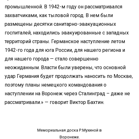
промышленной. В 1942-м году он рассматривался
захватчиками, как тыловой город. В нем были
размещены десятки санитарно-эвакуационных
госпиталей, находились эвакуированные с западных
территорий страны. Германское наступление летом
1942-го года для юга России, для нашего региона и
для нашего города — стало совершенно
неожиданным. Власти были уверены, что основной
удар Германия будет продолжать наносить по Москве,
поэтому планы немецкого командования о
наступлении на Воронеж через Сталинград – даже не
рассматривали.» — говорит Виктор Бахтин.
Мемориальная доска Р.Мухиной в
Воронеже.