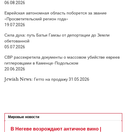
06.08.2026
Еврейская автономная область поборется за звание
«Просветительский регион года»
19.07.2026
Сила духа: путь Батьи Гамзы от депортации до Земли
обетованной
05.07.2026
СВР рассекретила документы о массовом убийстве евреев
гитлеровцами в Каменце-Подольском
20.06.2026
Jewish News: Гетто на продажу
31.05.2026