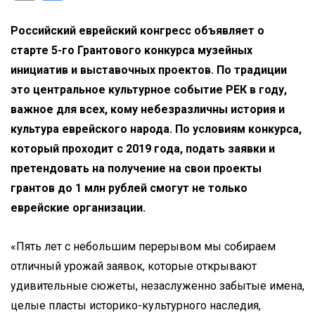
Link
Translate
Российский еврейский конгресс объявляет о
старте 5-го Грантового конкурса музейных
инициатив и выставочных проектов. По традиции
это центральное культурное событие РЕК в году,
важное для всех, кому небезразличны история и
культура еврейского народа. По условиям конкурса,
который проходит с 2019 года, подать заявки и
претендовать на получение на свои проекты
грантов до 1 млн рублей смогут не только
еврейские организации.
«Пять лет с небольшим перерывом мы собираем
отличный урожай заявок, которые открывают
удивительные сюжеты, незаслуженно забытые имена,
целые пласты историко-культурного наследия,