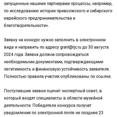
запущенные нашими партнерами процессы, например,
по исследованию истории приволжского и сибирского
еврейского предпринимательства и
благотворительности».
Заявку на конкурс нужно заполнить в электронном
виде и направить по адресу grant@rjc.ru до 30 августа
2024 года. Заявка должна сопровождаться
необходимыми документами, подтверждающими
легитимность и финансовую устойчивость заявителя.
Полностью правила участия опубликованы по ссылке.
Поступившие заявки оценит экспертный совет, в
который входят специалисты в области музейной
деятельности. Победители конкурса получат
уведомления по электронной почте не позднее 23