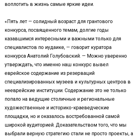
воплотить в жизнь самые яркие идеи.
«Пять лет — солидный возраст для грантового
конкурса, посвященного темам, долгие годы
казавшимся интересными и важными только для
специалистов по иудаике, — говорит куратора
конкурса Анатолий Голубовский. — Можно уверенно
утверждать, что именно наш конкурс вывел
еврейское содержание из резерваций
специализированных музеев и культурных центров в
нееврейские институции. Содержание это не только
попало на ведущие столичные и региональные
художественные и историко-краеведческие
площадки, но и оказалось востребованной самой
широкой аудиторией. Доказательством того, что мы
выбрали верную стратегию стали не просто проекты, а