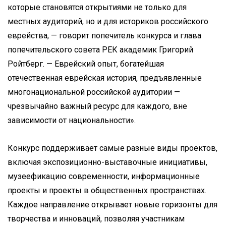
которые становятся открытиями не только для
местных аудиторий, но и для историков российского
еврейства, — говорит попечитель конкурса и глава
попечительского совета РЕК академик Григорий
Ройтберг. — Еврейский опыт, богатейшая
отечественная еврейская история, предъявленные
многонациональной российской аудитории —
чрезвычайно важный ресурс для каждого, вне
зависимости от национальности».
Конкурс поддерживает самые разные виды проектов,
включая экспозиционно-выставочные инициативы,
музеефикацию современности, информационные
проекты и проекты в общественных пространствах.
Каждое направление открывает новые горизонты для
творчества и инноваций, позволяя участникам