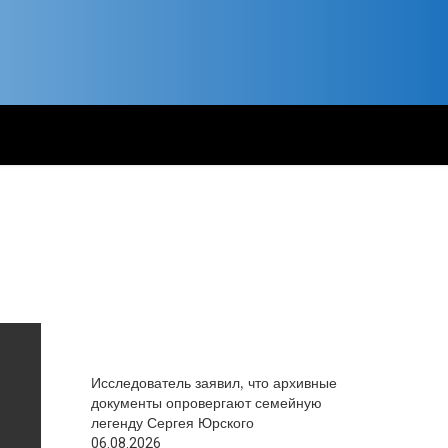
Исследователь заявил, что архивные
документы опровергают семейную
легенду Сергея Юрского
06.08.2026