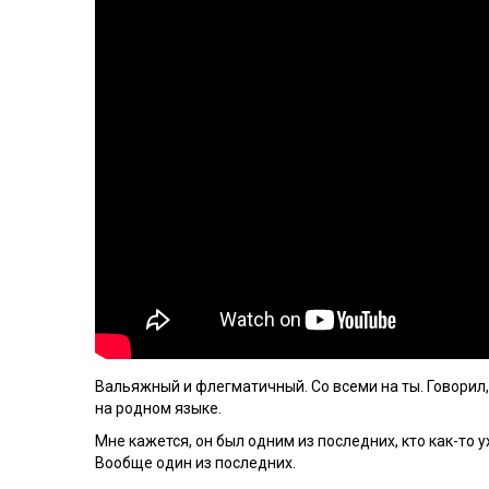
Вальяжный и флегматичный. Со всеми на ты. Говорил, 
на родном языке.
Мне кажется, он был одним из последних, кто как-то
Вообще один из последних.