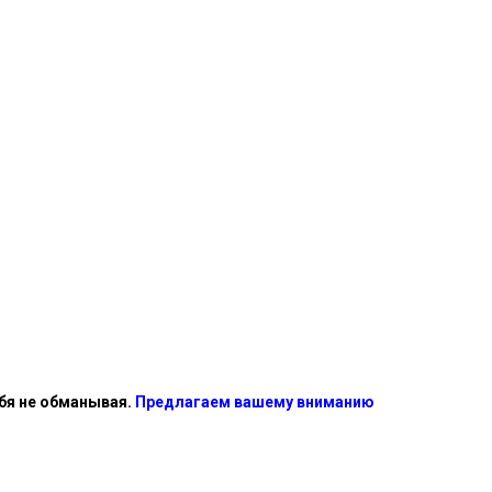
ебя не обманывая.
Предлагаем вашему вниманию