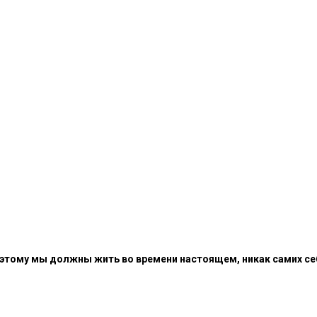
 поэтому мы должны жить во времени настоящем, никак самих с