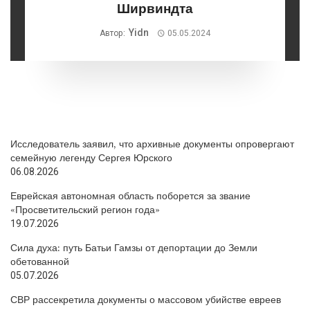
Ширвиндта
Yidn
Автор:
05.05.2024
Исследователь заявил, что архивные документы опровергают
семейную легенду Сергея Юрского
06.08.2026
Еврейская автономная область поборется за звание
«Просветительский регион года»
19.07.2026
Сила духа: путь Батьи Гамзы от депортации до Земли
обетованной
05.07.2026
СВР рассекретила документы о массовом убийстве евреев