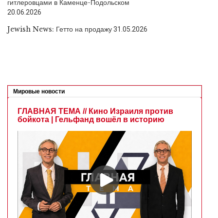
гитлеровцами в Каменце-Подольском
20.06.2026
Jewish News: Гетто на продажу
31.05.2026