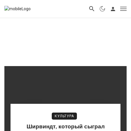
КУЛЬТУРА
Ширвиндт, который сыграл