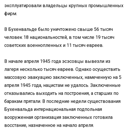
эксплуатировали владельцы крупных промышленных
фирм.
В Бухенвальде было уничтожено свыше 56 тысяч
человек 18 национальностей, в том числе 19 тысяч
советских военнопленных и 11 тысяч евреев.
В начале апреля 1945 года эсэсовцы вывезли из
лагеря несколько тысяч евреев. Однако осуществить
массовую эвакуацию заключенных, намеченную на 5
апреля 1945 года, нацистам не удалось. Заключенные
отказывались выходить на построения, а старших по
баракам прятали. В последние недели существования
Бухенвальда интернациональная подпольная
вооруженная организация заключенных готовила
восстание, назначенное на начало апреля.