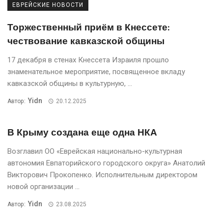
ЕВРЕЙСКИЕ НОВОСТИ
Торжественный приём в Кнессете:
чествование кавказской общины
17 декабря в стенах Кнессета Израиля прошло
знаменательное мероприятие, посвященное вкладу
кавказской общины в культурную, ...
Yidn
Автор:
20.12.2025
В Крыму создана еще одна НКА
Возглавил ОО «Еврейская национально-культурная
автономия Евпаторийского городского округа» Анатолий
Викторович Прокопенко. Исполнительным директором
новой организации ...
Yidn
Автор:
23.08.2025