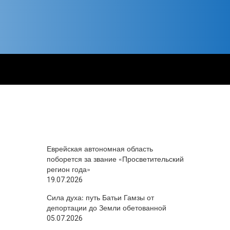
Еврейская автономная область
поборется за звание «Просветительский
регион года»
19.07.2026
Сила духа: путь Батьи Гамзы от
депортации до Земли обетованной
05.07.2026