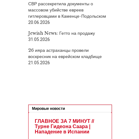
СВР рассекретила документы о
массовом убийстве евреев
гитлеровцами в Каменце-Подольском
20.06.2026
Jewish News: Гетто на продажу
31.05.2026
26 ияра астраханцы провели
воскресник на еврейском кладбище
21.05.2026