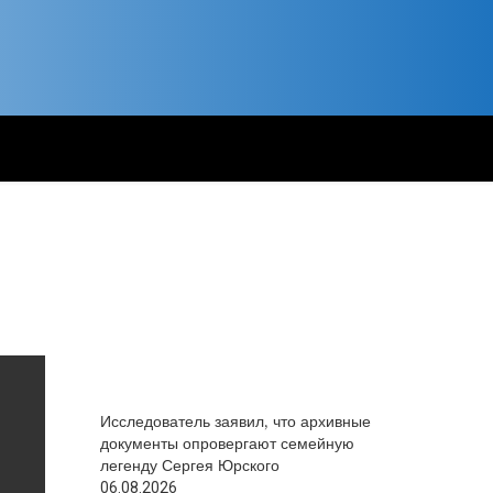
Исследователь заявил, что архивные
документы опровергают семейную
легенду Сергея Юрского
06.08.2026