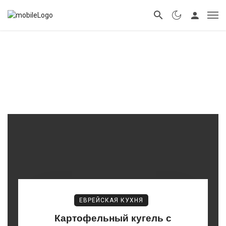
ЕВРЕЙСКАЯ КУХНЯ
Картофельный кугель с