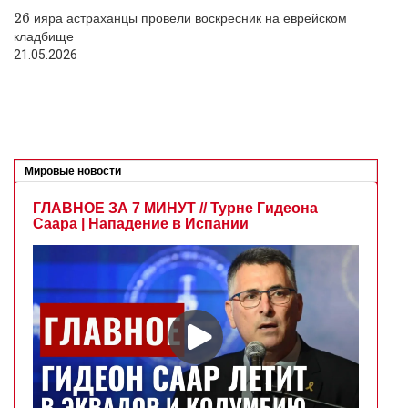
26 ияра астраханцы провели воскресник на еврейском
кладбище
21.05.2026