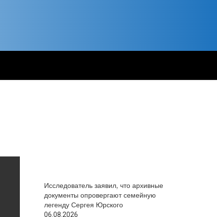
Исследователь заявил, что архивные
документы опровергают семейную
легенду Сергея Юрского
06.08.2026