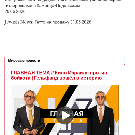
гитлеровцами в Каменце-Подольском
20.06.2026
Jewish News: Гетто на продажу
31.05.2026