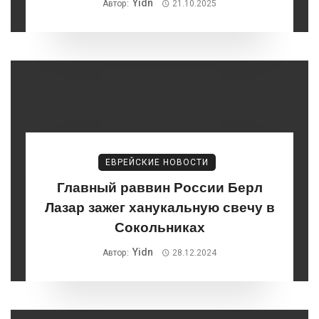
Yidn
Автор:
21.10.2025
ЕВРЕЙСКИЕ НОВОСТИ
Главный раввин России Берл
Лазар зажег ханукальную свечу в
Сокольниках
Yidn
Автор:
28.12.2024