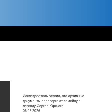
Исследователь заявил, что архивные
документы опровергают семейную
легенду Сергея Юрского
06.08.2026