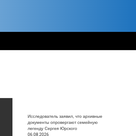
Исследователь заявил, что архивные
документы опровергают семейную
легенду Сергея Юрского
06.08.2026