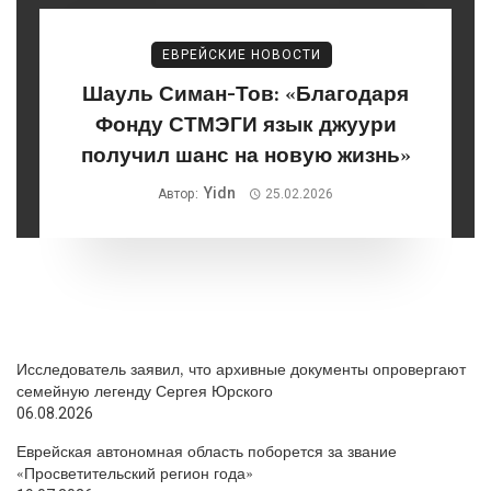
ЕВРЕЙСКИЕ НОВОСТИ
Шауль Симан-Тов: «Благодаря
Фонду СТМЭГИ язык джуури
получил шанс на новую жизнь»
Yidn
Автор:
25.02.2026
Исследователь заявил, что архивные документы опровергают
семейную легенду Сергея Юрского
06.08.2026
Еврейская автономная область поборется за звание
«Просветительский регион года»