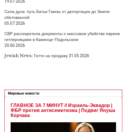
19.07.2026
Сила духа: путь Батьи Гамзы от депортации до Земли
обетованной
05.07.2026
СВР рассекретила документы о массовом убийстве евреев
гитлеровцами в Каменце-Подольском
20.06.2026
Jewish News: Гетто на продажу
31.05.2026