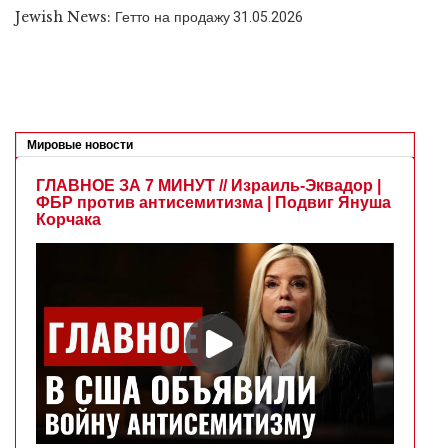
Jewish News: Гетто на продажу
31.05.2026