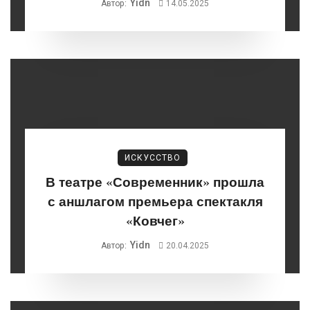
Yidn
Автор:
14.05.2025
ИСКУССТВО
В театре «Современник» прошла
с аншлагом премьера спектакля
«Ковчег»
Yidn
Автор:
20.04.2025