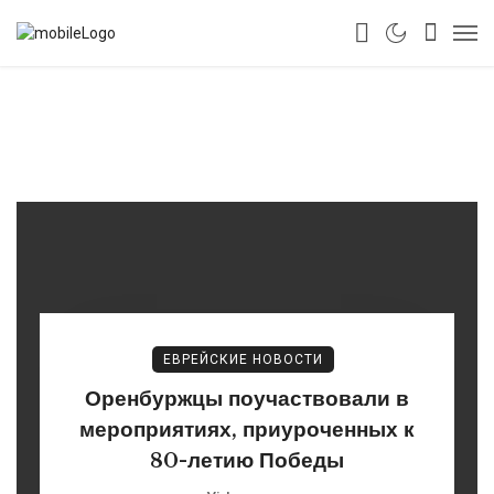
ЕВРЕЙСКИЕ НОВОСТИ
Оренбуржцы поучаствовали в
мероприятиях, приуроченных к
80-летию Победы