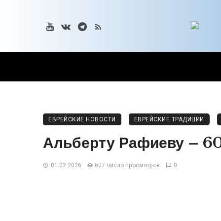
ЕВРЕЙСКИЕ НОВОСТИ
ЕВРЕЙСКИЕ ТРАДИЦИИ
Альберту Рафиеву – 60
01.02.2026
607 число просмотров
0