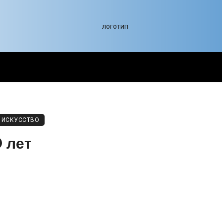
ИСКУССТВО
 лет