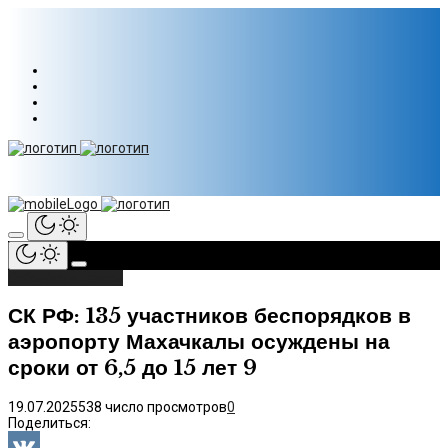
События и факты
СК РФ: 135 участников беспорядков в
аэропорту Махачкалы осуждены на
сроки от 6,5 до 15 лет 9
19.07.2025
538 число просмотров
0
Поделиться: