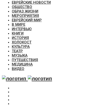
ЕВРЕЙСКИЕ НОВОСТИ
ОБЩЕСТВО
ОБРАЗ ЖИЗНИ
МЕРОПРИЯТИЯ
ЕВРЕЙСКИЙ МИР
В МИРЕ
ИНТЕРВЬЮ
КНИГИ
ИСТОРИЯ
ХОЛОКОСТ
КУЛЬТУРА
ТЕАТР
МУЗЫКА
ПУТЕШЕСТВИЯ
МЕДИЦИНА
ВИДЕО