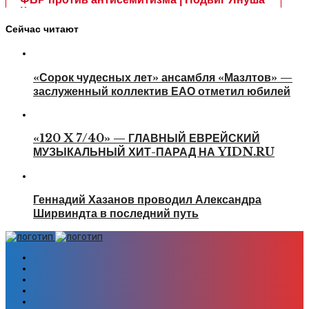
Сейчас читают
«Сорок чудесных лет» ансамбля «Мазлтов» —
заслуженный коллектив ЕАО отметил юбилей
«120 X 7/40» — ГЛАВНЫЙ ЕВРЕЙСКИЙ
МУЗЫКАЛЬНЫЙ ХИТ-ПАРАД НА YIDN.RU
Геннадий Хазанов проводил Александра
Ширвиндта в последний путь