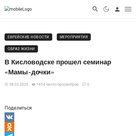
ЕВРЕЙСКИЕ НОВОСТИ
МЕРОПРИЯТИЯ
ОБРАЗ ЖИЗНИ
В Кисловодске прошел семинар
«Мамы-дочки»
08.02.2025
1654 число просмотров
0
Поделиться:
VK