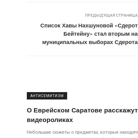
ПРЕДЫДУЩАЯ СТРАНИЦА
Список Хавы Нахшуновой «Сдерот
Бейтейну» стал вторым на
муниципальных выборах Сдерота
АНТИСЕМИТИЗМ
О Еврейском Саратове расскажут
видеороликах
Небольшие сюжеты о предметах, которые находят