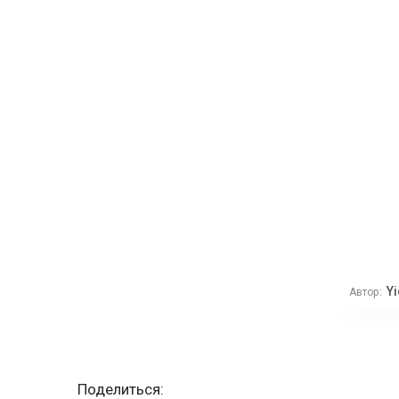
Yi
Автор:
Поделиться: