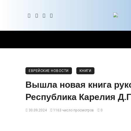
ЕВРЕЙСКИЕ НОВОСТИ
КНИГИ
Вышла новая книга рук
Республика Карелия Д.
30.09.2024
1163 число просмотров
0