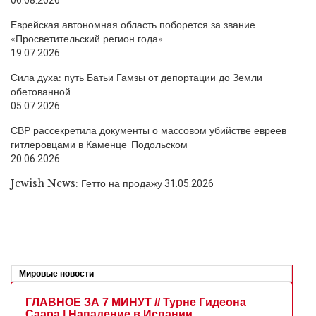
Еврейская автономная область поборется за звание
«Просветительский регион года»
19.07.2026
Сила духа: путь Батьи Гамзы от депортации до Земли
обетованной
05.07.2026
СВР рассекретила документы о массовом убийстве евреев
гитлеровцами в Каменце-Подольском
20.06.2026
Jewish News: Гетто на продажу
31.05.2026