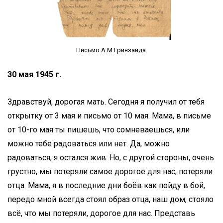
Письмо А.М.Гринзайда.
30 мая 1945 г.
Здравствуй, дорогая мать. Сегодня я получил от тебя
открытку от 3 мая и письмо от 10 мая. Мама, в письме
от 10-го мая ты пишешь, что сомневаешься, или
можно тебе радоваться или нет. Да, можно
радоваться, я остался жив. Но, с другой стороны, очень
грустно, мы потеряли самое дорогое для нас, потеряли
отца. Мама, я в последние дни боёв как пойду в бой,
передо мной всегда стоял образ отца, наш дом, стояло
всё, что мы потеряли, дорогое для нас. Представь