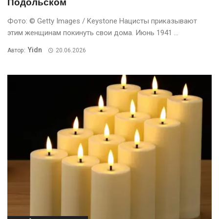
Подольском
Фото: © Getty Images / Keystone Нацисты приказывают
этим женщинам покинуть свои дома. Июнь 1941 ...
Yidn
Автор:
20.06.2026