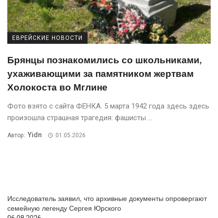
ЕВРЕЙСКИЕ НОВОСТИ
Брянцы познакомились со школьниками,
ухаживающими за памятником жертвам
Холокоста во Мглине
Фото взято с сайта ФЕНКA. 5 марта 1942 года здесь здесь
произошла страшная трагедия: фашисты ...
Yidn
Автор:
01.05.2026
Исследователь заявил, что архивные документы опровергают
семейную легенду Сергея Юрского
06.08.2026