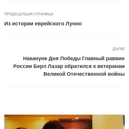
ПРЕДЫДУЩАЯ СТРАНИЦА
Из истории еврейского Лунно
ДАЛЕЕ
Накануне Дня Победы Главный раввин
России Берл Лазар обратился к ветеранам
Великой Отечественной войны