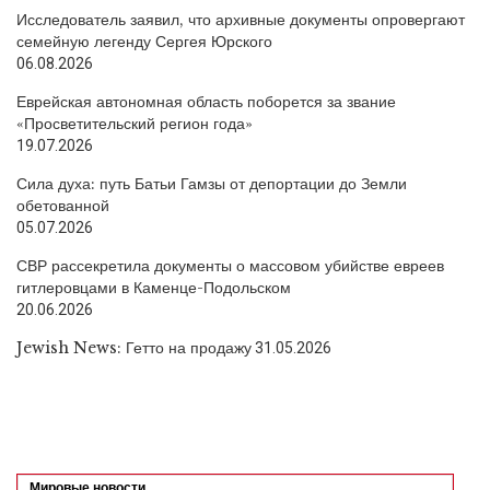
Исследователь заявил, что архивные документы опровергают
семейную легенду Сергея Юрского
06.08.2026
Еврейская автономная область поборется за звание
«Просветительский регион года»
19.07.2026
Сила духа: путь Батьи Гамзы от депортации до Земли
обетованной
05.07.2026
СВР рассекретила документы о массовом убийстве евреев
гитлеровцами в Каменце-Подольском
20.06.2026
Jewish News: Гетто на продажу
31.05.2026