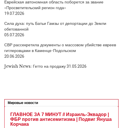
Еврейская автономная область поборется за звание
«Просветительский регион года»
19.07.2026
Сила духа: путь Батьи Гамзы от депортации до Земли
обетованной
05.07.2026
СВР рассекретила документы о массовом убийстве евреев
гитлеровцами в Каменце-Подольском
20.06.2026
Jewish News: Гетто на продажу
31.05.2026