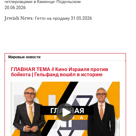
гитлеровцами в Каменце-Подольском
20.06.2026
Jewish News: Гетто на продажу
31.05.2026