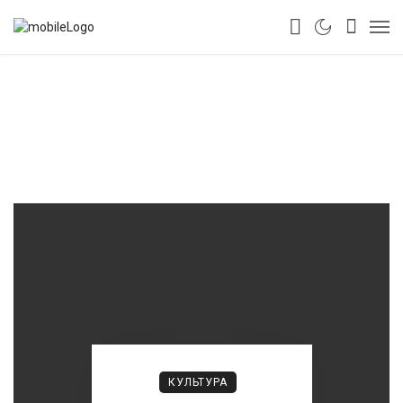
КУЛЬТУРА