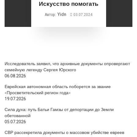
Искусство помогать
Yidn
Автор:
03.07.2024
Исследователь заявил, что архивные документы опровергают
семейную легенду Сергея Юрского
06.08.2026
Еврейская автономная область поборется за звание
«Просветительский регион года»
19.07.2026
Сила духа: путь Батьи Гамзы от депортации до Земли
обетованной
05.07.2026
СВР рассекретила документы о массовом убийстве евреев