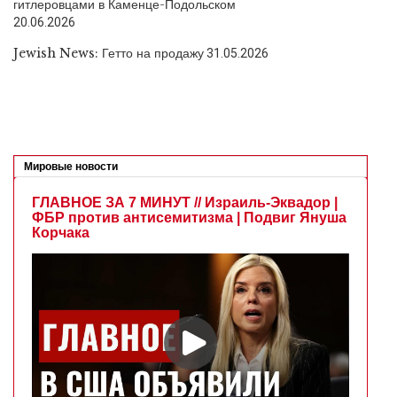
гитлеровцами в Каменце-Подольском
20.06.2026
Jewish News: Гетто на продажу
31.05.2026