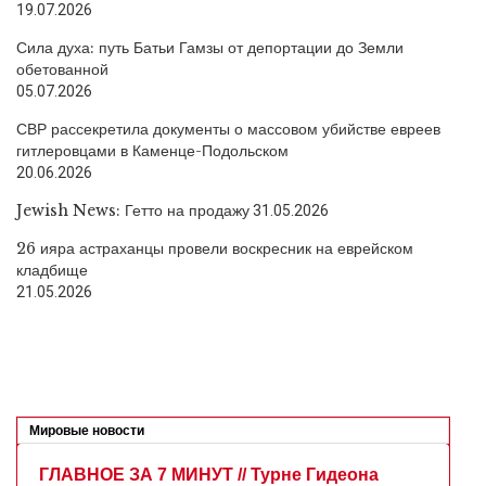
19.07.2026
Сила духа: путь Батьи Гамзы от депортации до Земли
обетованной
05.07.2026
СВР рассекретила документы о массовом убийстве евреев
гитлеровцами в Каменце-Подольском
20.06.2026
Jewish News: Гетто на продажу
31.05.2026
26 ияра астраханцы провели воскресник на еврейском
кладбище
21.05.2026