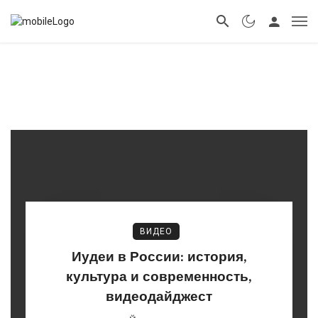
ВИДЕО
Иудеи в России: история,
культура и современность,
видеодайджест