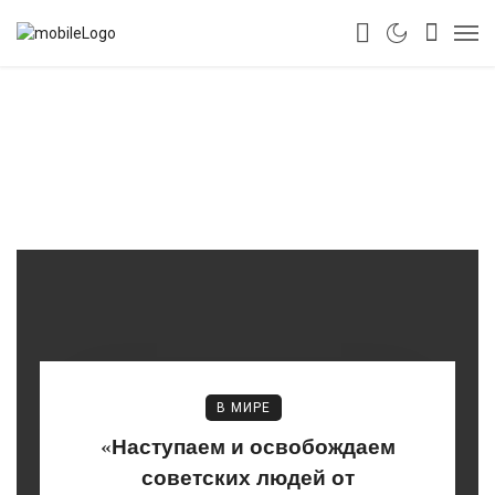
В МИРЕ
«Наступаем и освобождаем
советских людей от