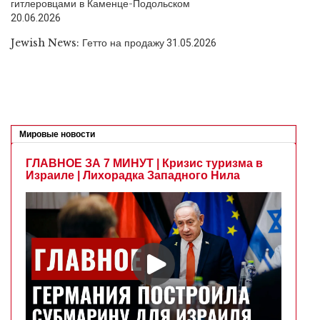
гитлеровцами в Каменце-Подольском
20.06.2026
Jewish News: Гетто на продажу
31.05.2026