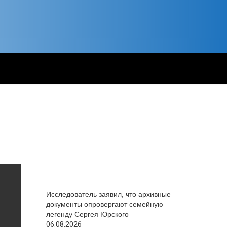
Исследователь заявил, что архивные
документы опровергают семейную
легенду Сергея Юрского
06.08.2026