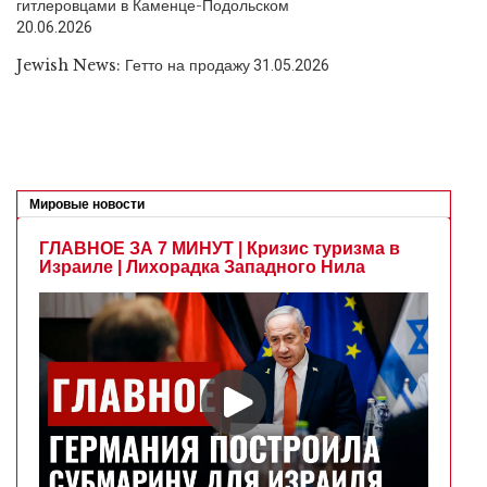
гитлеровцами в Каменце-Подольском
20.06.2026
Jewish News: Гетто на продажу
31.05.2026