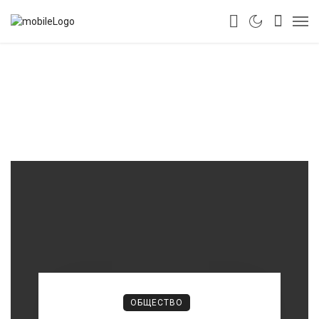
ОБЩЕСТВО