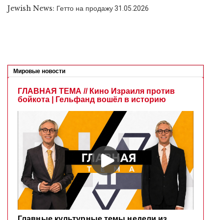
Jewish News: Гетто на продажу
31.05.2026