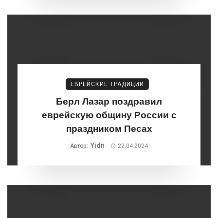
ЕВРЕЙСКИЕ ТРАДИЦИИ
Берл Лазар поздравил
еврейскую общину России с
праздником Песах
Yidn
Автор:
22.04.2024