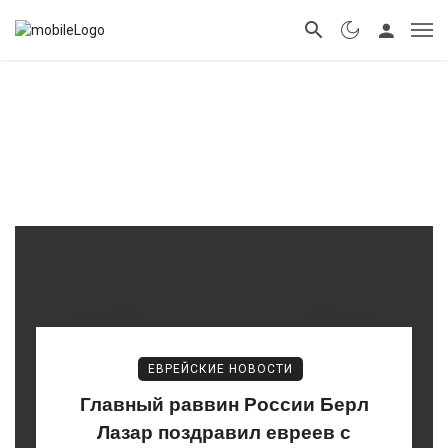
ЕВРЕЙСКИЕ НОВОСТИ
Главный раввин России Берл
Лазар поздравил евреев с