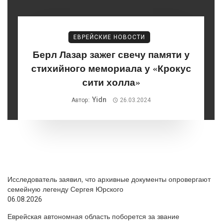
ЕВРЕЙСКИЕ НОВОСТИ
Берл Лазар зажег свечу памяти у
стихийного мемориала у «Крокус
сити холла»
Yidn
Автор:
26.03.2024
Исследователь заявил, что архивные документы опровергают
семейную легенду Сергея Юрского
06.08.2026
Еврейская автономная область поборется за звание