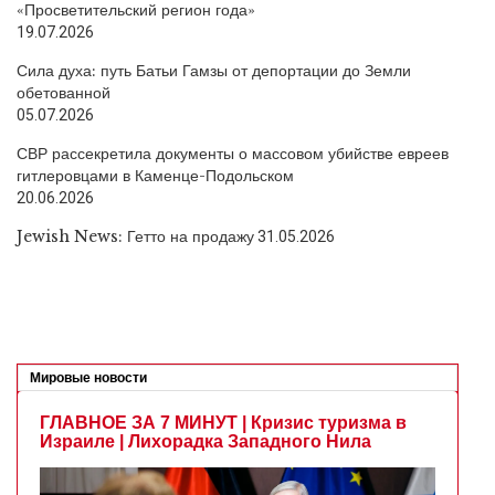
«Просветительский регион года»
19.07.2026
Сила духа: путь Батьи Гамзы от депортации до Земли
обетованной
05.07.2026
СВР рассекретила документы о массовом убийстве евреев
гитлеровцами в Каменце-Подольском
20.06.2026
Jewish News: Гетто на продажу
31.05.2026