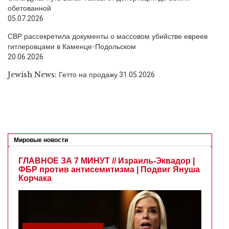
обетованной
05.07.2026
СВР рассекретила документы о массовом убийстве евреев
гитлеровцами в Каменце-Подольском
20.06.2026
Jewish News: Гетто на продажу
31.05.2026