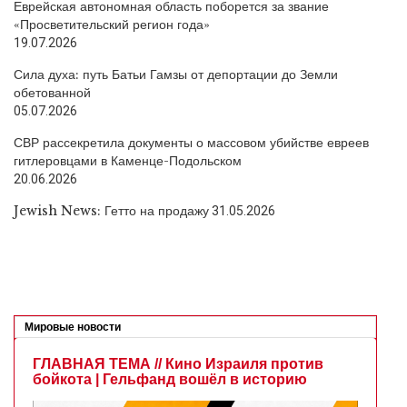
Еврейская автономная область поборется за звание
«Просветительский регион года»
19.07.2026
Сила духа: путь Батьи Гамзы от депортации до Земли
обетованной
05.07.2026
СВР рассекретила документы о массовом убийстве евреев
гитлеровцами в Каменце-Подольском
20.06.2026
Jewish News: Гетто на продажу
31.05.2026