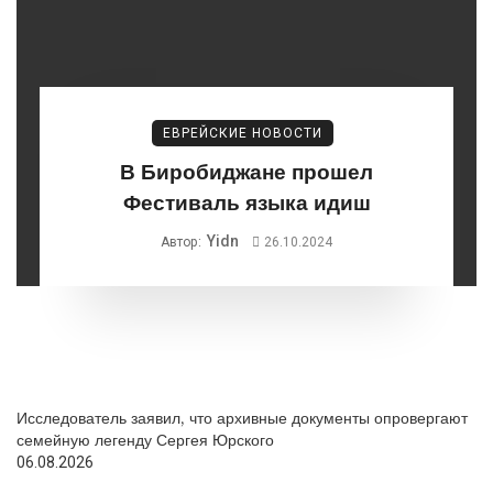
ЕВРЕЙСКИЕ НОВОСТИ
В Биробиджане прошел
Фестиваль языка идиш
Yidn
Автор:
26.10.2024
Исследователь заявил, что архивные документы опровергают
семейную легенду Сергея Юрского
06.08.2026