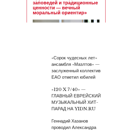
«Сорок чудесных лет»
ансамбля «Мазлтов» —
заслуженный коллектив
ЕАО отметил юбилей
«120 X 7/40» —
ГЛАВНЫЙ ЕВРЕЙСКИЙ
МУЗЫКАЛЬНЫЙ ХИТ-
ПАРАД НА YIDN.RU
Геннадий Хазанов
проводил Александра