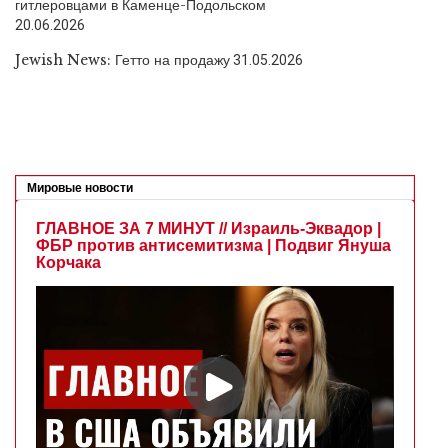
гитлеровцами в Каменце-Подольском
20.06.2026
Jewish News: Гетто на продажу
31.05.2026