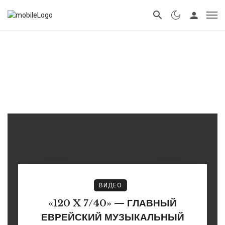
ВИДЕО
«120 X 7/40» — ГЛАВНЫЙ
ЕВРЕЙСКИЙ МУЗЫКАЛЬНЫЙ