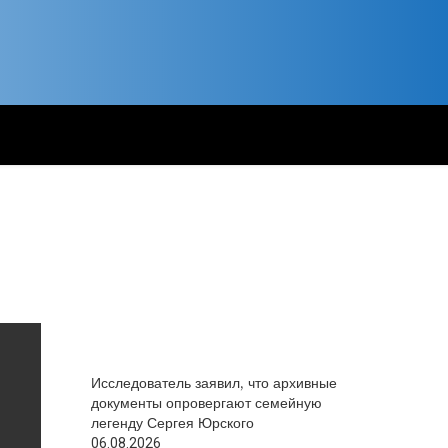
Исследователь заявил, что архивные
документы опровергают семейную
легенду Сергея Юрского
06.08.2026