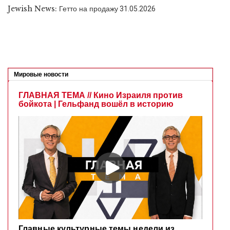
Jewish News: Гетто на продажу
31.05.2026