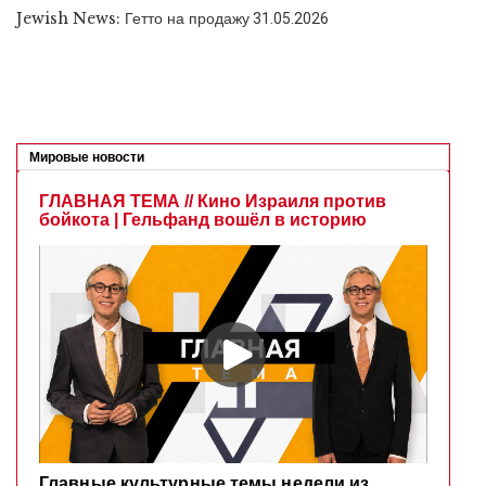
Jewish News: Гетто на продажу
31.05.2026