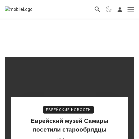
ЕВРЕЙСКИЕ НОВОСТИ
Еврейский музей Самары
посетили старообрядцы