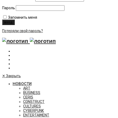
Пароль
Запомнить меня
Потеряли свой пароль?
✕
Закрыть
НОВОСТИ
ART
BUSINESS
CERIS
CONSTRUCT
CULTURES
CYBERPUNK
ENTERTAIMENT