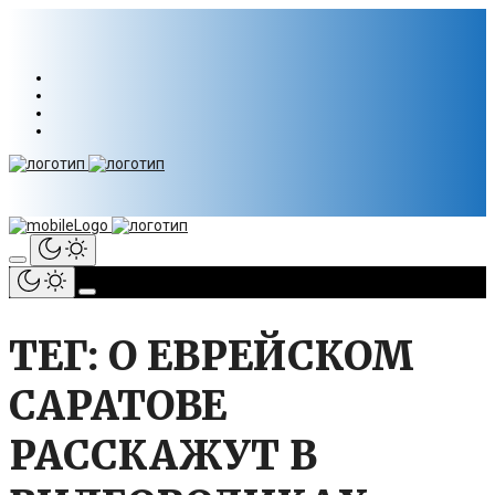
ТЕГ: О ЕВРЕЙСКОМ
САРАТОВЕ
РАССКАЖУТ В