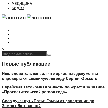
МЕДИЦИНА
ВИДЕО
✕
Новые публикации
Исследователь заявил, что архивные документы
опровергают семейную легенду Сергея Юрского
Еврейская автономная область поборется за звание
«Просветительский регион года»
Сила духа: путь Батьи Гамзы от депортации до
Земли обетованной