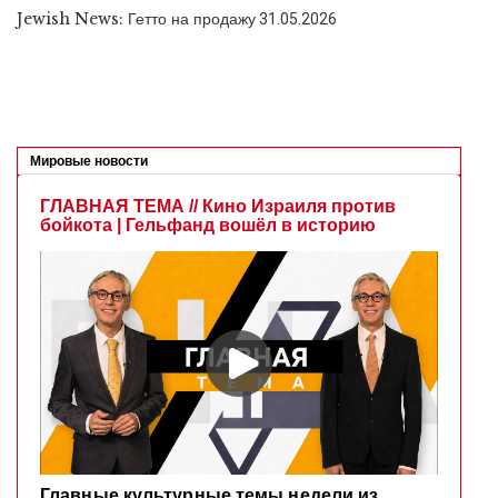
Jewish News: Гетто на продажу
31.05.2026